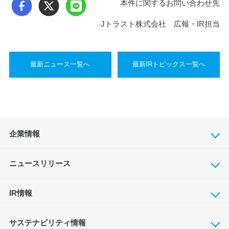
本件に関するお問い合わせ先
Jトラスト株式会社 広報・IR担当
最新ニュース一覧へ
最新IRトピックス一覧へ
企業情報
ニュースリリース
IR情報
サステナビリティ情報