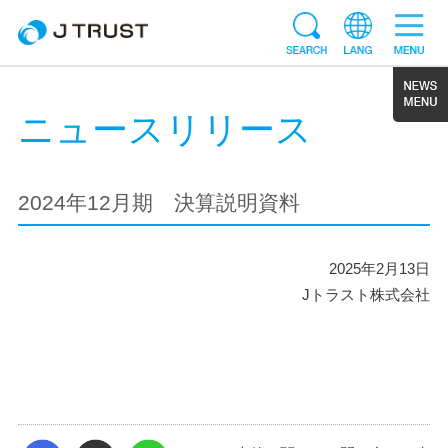
ニュースリリース
2024年12月期 決算説明資料
2025年2月13日
Jトラスト株式会社