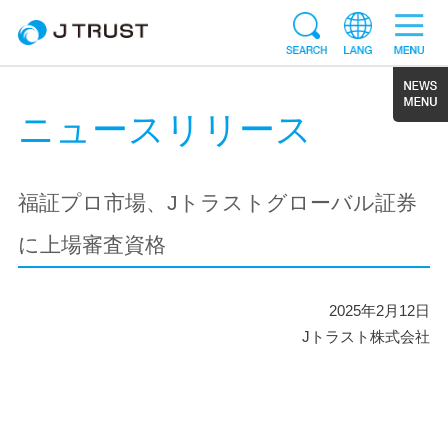
ニュースリリース
福証プロ市場、Jトラストグローバル証券
に上場審査資格
2025年2月12日
Jトラスト株式会社