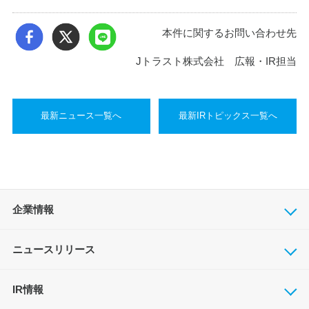
本件に関するお問い合わせ先
Jトラスト株式会社 広報・IR担当
最新ニュース一覧へ
最新IRトピックス一覧へ
企業情報
ニュースリリース
IR情報