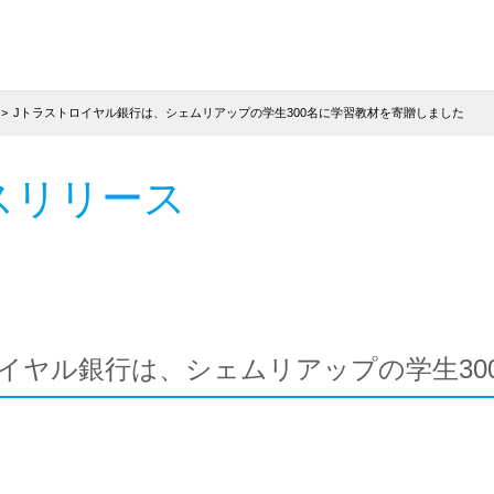
Jトラストロイヤル銀行は、シェムリアップの学生300名に学習教材を寄贈しました
スリリース
イヤル銀行は、シェムリアップの学生30