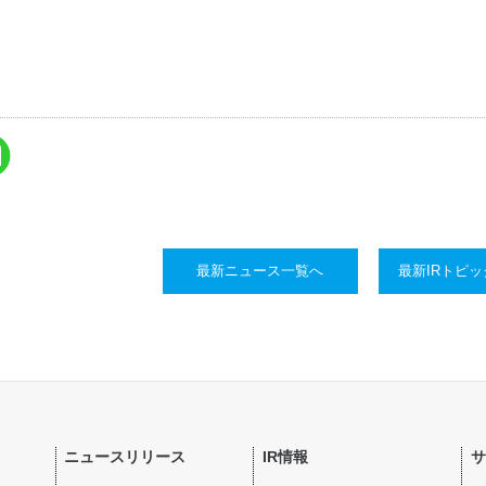
最新ニュース一覧へ
最新IRトピ
ニュースリリース
IR情報
サ