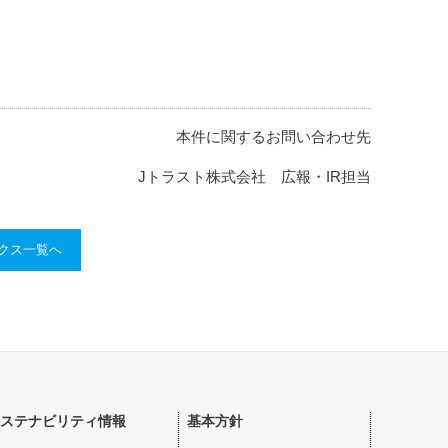
本件に関するお問い合わせ先
Jトラスト株式会社 広報・IR担当
ックス一覧へ
ステナビリティ情報
基本方針