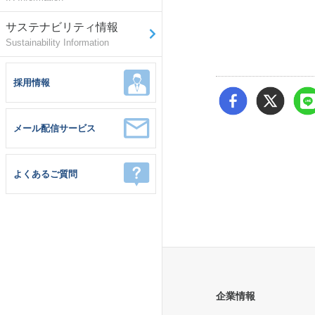
サステナビリティ情報
Sustainability Information
採用情報
メール配信サービス
よくあるご質問
企業情報