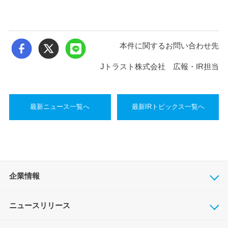
本件に関するお問い合わせ先
Jトラスト株式会社 広報・IR担当
最新ニュース一覧へ
最新IRトピックス一覧へ
企業情報
ニュースリリース