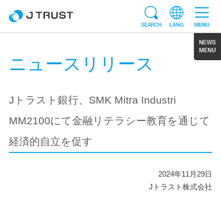
ニュースリリース
Jトラスト銀行、SMK Mitra Industri
MM2100にて金融リテラシー教育を通じて
経済的自立を促す
2024年11月29日
Jトラスト株式会社