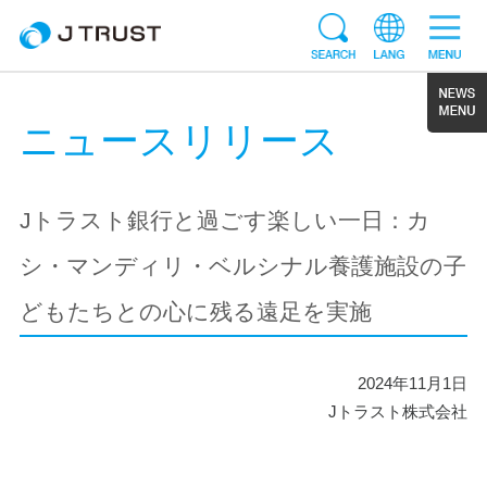
ニュースリリース
Jトラスト銀行と過ごす楽しい一日：カ
シ・マンディリ・ベルシナル養護施設の子
どもたちとの心に残る遠足を実施
2024年11月1日
Jトラスト株式会社