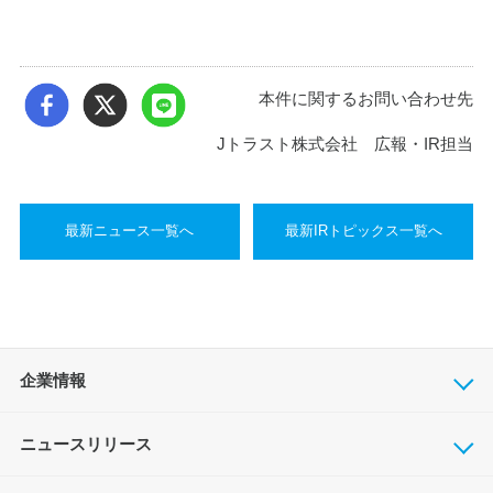
本件に関するお問い合わせ先
Jトラスト株式会社 広報・IR担当
最新ニュース一覧へ
最新IRトピックス一覧へ
企業情報
ニュースリリース