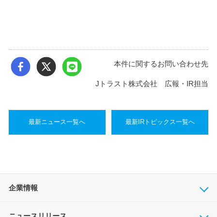
本件に関するお問い合わせ先
Jトラスト株式会社 広報・IR担当
最新ニュース一覧へ
最新IRトピックス一覧へ
企業情報
ニュースリリース