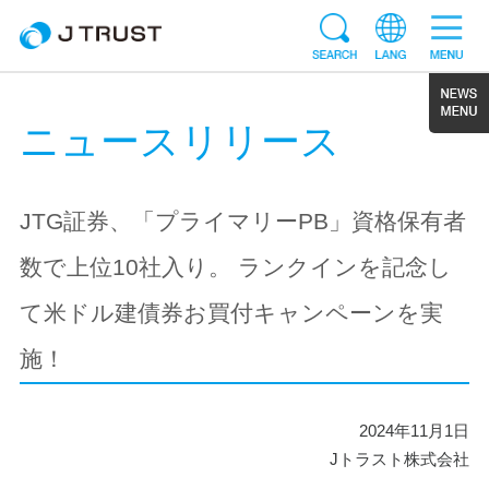
ニュースリリース
JTG証券、「プライマリーPB」資格保有者
数で上位10社入り。 ランクインを記念し
て米ドル建債券お買付キャンペーンを実
施！
2024年11月1日
Jトラスト株式会社