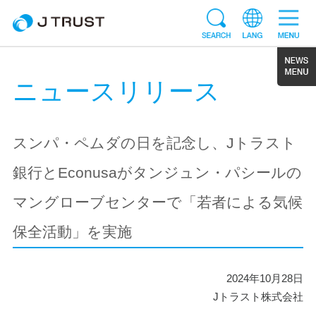
ニュースリリース
スンパ・ペムダの日を記念し、Jトラスト
銀行とEconusaがタンジュン・パシールの
マングローブセンターで「若者による気候
保全活動」を実施
2024年10月28日
Jトラスト株式会社