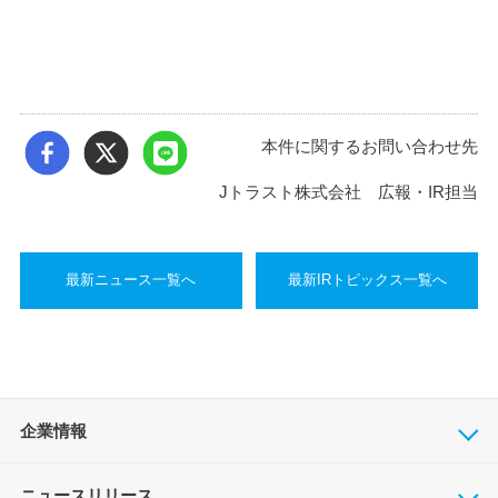
本件に関するお問い合わせ先
Jトラスト株式会社 広報・IR担当
最新ニュース一覧へ
最新IRトピックス一覧へ
企業情報
ニュースリリース