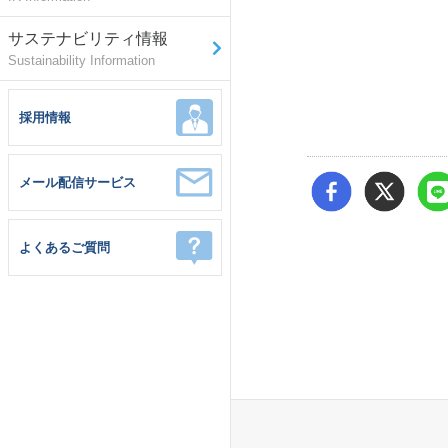
サステナビリティ情報
Sustainability Information
採用情報
メール配信サービス
よくあるご質問