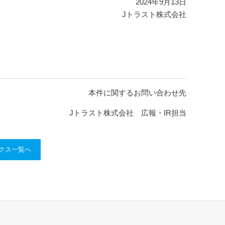
2024年9月13日
Jトラスト株式会社
本件に関するお問い合わせ先
Jトラスト株式会社 広報・IR担当
ックス一覧へ