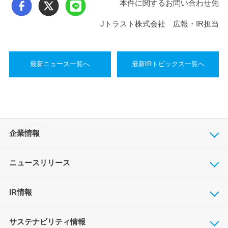
本件に関するお問い合わせ先
Jトラスト株式会社 広報・IR担当
最新ニュース一覧へ
最新IRトピックス一覧へ
企業情報
ニュースリリース
IR情報
サステナビリティ情報