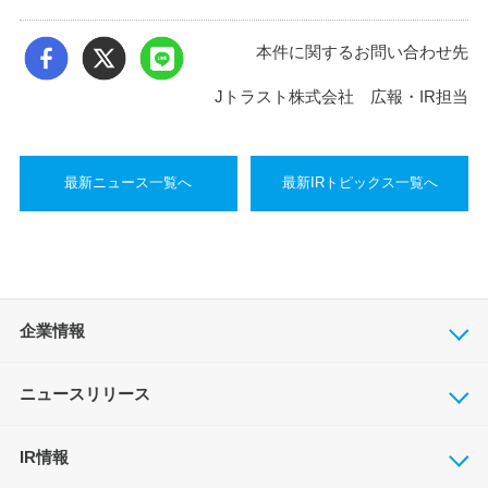
本件に関するお問い合わせ先
Jトラスト株式会社 広報・IR担当
最新ニュース一覧へ
最新IRトピックス一覧へ
企業情報
ニュースリリース
IR情報