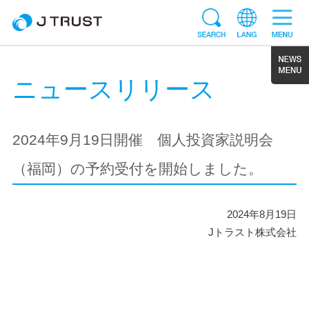
ニュースリリース
2024年9月19日開催 個人投資家説明会
（福岡）の予約受付を開始しました。
2024年8月19日
Jトラスト株式会社