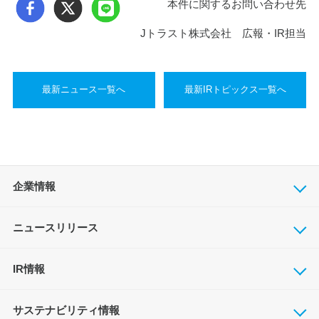
本件に関するお問い合わせ先
Jトラスト株式会社 広報・IR担当
最新ニュース一覧へ
最新IRトピックス一覧へ
企業情報
ニュースリリース
IR情報
サステナビリティ情報