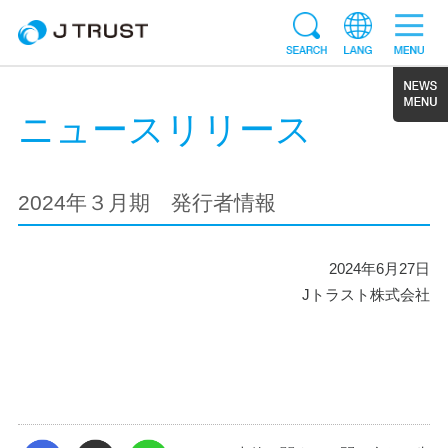
ニュースリリース
2024年３月期 発行者情報
2024年6月27日
Jトラスト株式会社