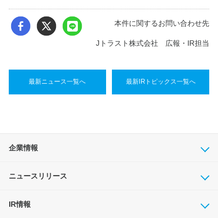
本件に関するお問い合わせ先
Jトラスト株式会社 広報・IR担当
最新ニュース一覧へ
最新IRトピックス一覧へ
企業情報
ニュースリリース
IR情報