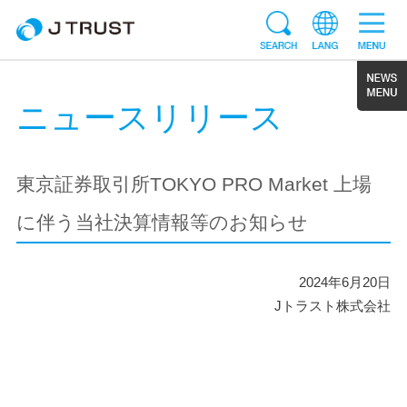
ニュースリリース
東京証券取引所TOKYO PRO Market 上場
に伴う当社決算情報等のお知らせ
2024年6月20日
Jトラスト株式会社