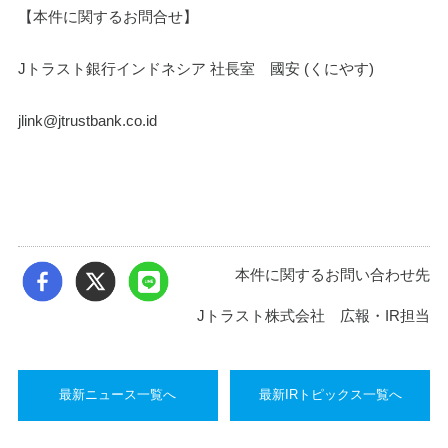
【本件に関するお問合せ】
Jトラスト銀行インドネシア 社長室　國安 (くにやす)
jlink@jtrustbank.co.id
本件に関するお問い合わせ先
Jトラスト株式会社 広報・IR担当
最新ニュース一覧へ
最新IRトピックス一覧へ