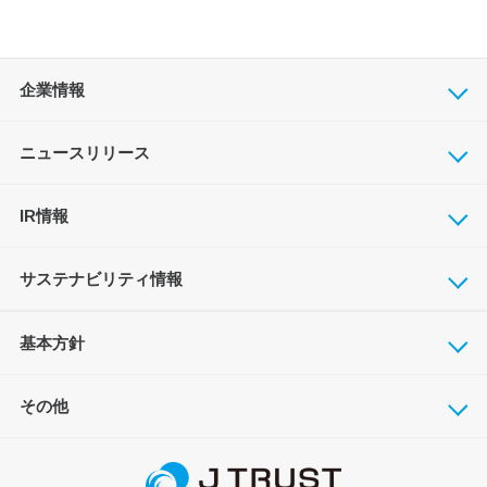
企業情報
ニュースリリース
IR情報
サステナビリティ情報
基本方針
その他