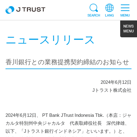
ニュースリリース
香川銀行との業務提携契約締結のお知らせ
2024年6月12日
Jトラスト株式会社
2024年6月12日、 PT Bank JTrust Indonesia Tbk.（本店：ジャ
カルタ特別州中央ジャカルタ　代表取締役社長　深代律雄、
以下、「Jトラスト銀行インドネシア」といいます。）と、