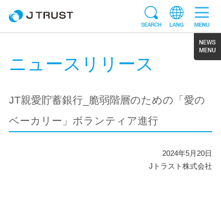
ニュースリリース
JT親愛貯蓄銀行_脆弱階層のための「愛の
ベーカリー」ボランティア進行
2024年5月20日
Jトラスト株式会社