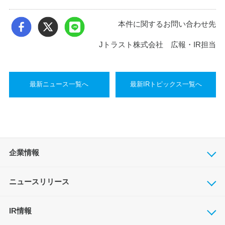
本件に関するお問い合わせ先
Jトラスト株式会社 広報・IR担当
最新ニュース一覧へ
最新IRトピックス一覧へ
企業情報
ニュースリリース
IR情報