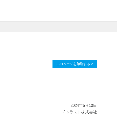
このページを印刷する >
2024年5月10日
Jトラスト株式会社