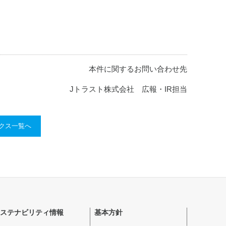
本件に関するお問い合わせ先
Jトラスト株式会社 広報・IR担当
ックス一覧へ
ステナビリティ情報
基本方針