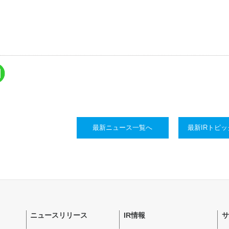
最新ニュース一覧へ
最新IRトピ
ニュースリリース
IR情報
サ