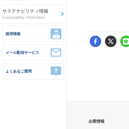
サステナビリティ情報
Sustainability Information
採用情報
メール配信サービス
よくあるご質問
企業情報