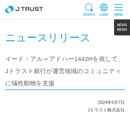
ニュースリリース
イード・アル＝アドハー1442Hを祝して、
Jトラスト銀行が運営地域のコミュニティ
に犠牲動物を支援
2024年5月7日
Jトラスト株式会社