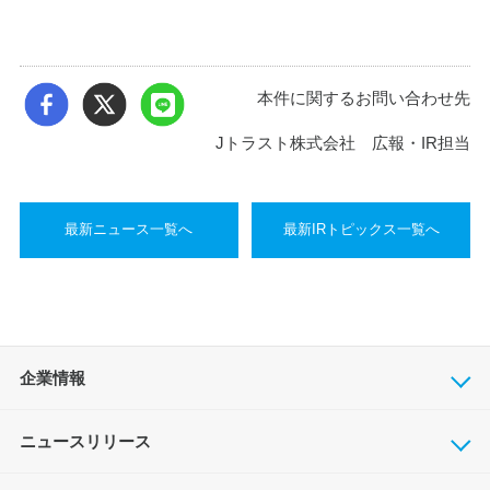
本件に関するお問い合わせ先
Jトラスト株式会社 広報・IR担当
最新ニュース一覧へ
最新IRトピックス一覧へ
企業情報
ニュースリリース