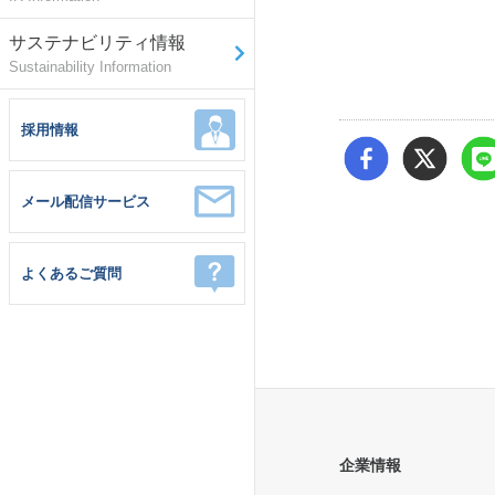
サステナビリティ情報
Sustainability Information
採用情報
メール配信サービス
よくあるご質問
企業情報