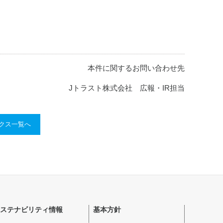
本件に関するお問い合わせ先
Jトラスト株式会社 広報・IR担当
ックス一覧へ
ステナビリティ情報
基本方針