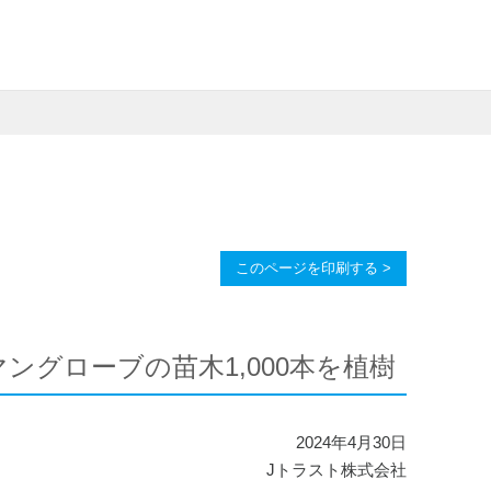
このページを印刷する >
グローブの苗木1,000本を植樹
2024年4月30日
Jトラスト株式会社