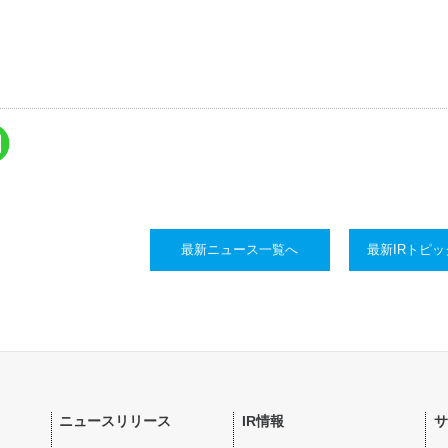
最新ニュース一覧へ
最新IRトピ
ニュースリリース
IR情報
サ