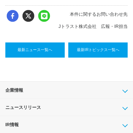
本件に関するお問い合わせ先
Jトラスト株式会社 広報・IR担当
最新ニュース一覧へ
最新IRトピックス一覧へ
企業情報
ニュースリリース
IR情報