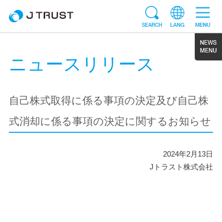
ニュースリリース
自己株式取得に係る事項の決定及び自己株
式消却に係る事項の決定に関するお知らせ
2024年2月13日
Jトラスト株式会社