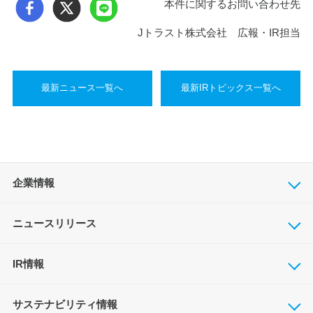
本件に関するお問い合わせ先
Jトラスト株式会社 広報・IR担当
最新ニュース一覧へ
最新IRトピックス一覧へ
企業情報
ニュースリリース
IR情報
サステナビリティ情報