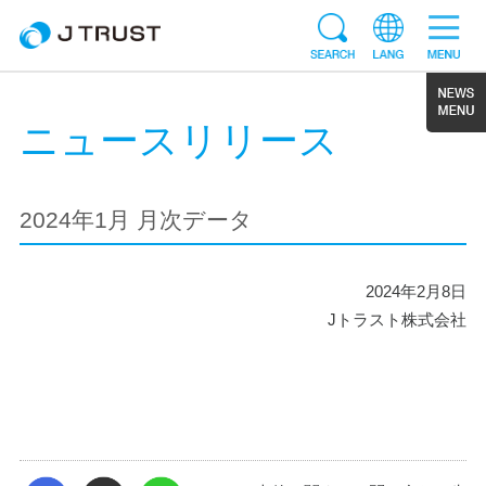
ニュースリリース
2024年1月 月次データ
2024年2月8日
Jトラスト株式会社