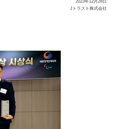
2023年12月28日
Jトラスト株式会社