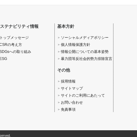
ステナビリティ情報
基本方針
ソーシャルメディアポリシー
トップメッセージ
個人情報保護方針
CSRの考え方
情報公開についての基本姿勢
SDGsへの取り組み
暴力団等反社会的勢力排除宣言
ESG
その他
採用情報
サイトマップ
サイトのご利用にあたって
お問い合わせ
免責事項
served.