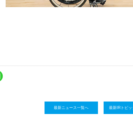
最新ニュース一覧へ
最新IRトピ