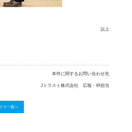
以上
本件に関するお問い合わせ先
Jトラスト株式会社 広報・IR担当
ックス一覧へ