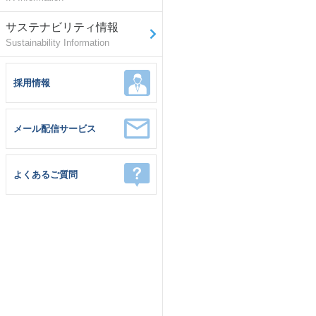
サステナビリティ情報
Sustainability Information
採用情報
メール配信サービス
よくあるご質問