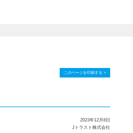
このページを印刷する >
2023年12月8日
Jトラスト株式会社