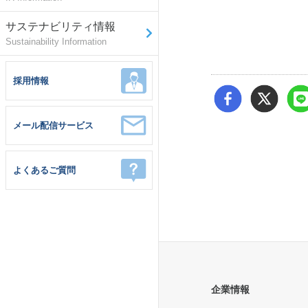
サステナビリティ情報
Sustainability Information
採用情報
メール配信サービス
よくあるご質問
企業情報