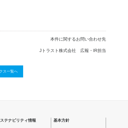
本件に関するお問い合わせ先
Jトラスト株式会社 広報・IR担当
ックス一覧へ
ステナビリティ情報
基本方針