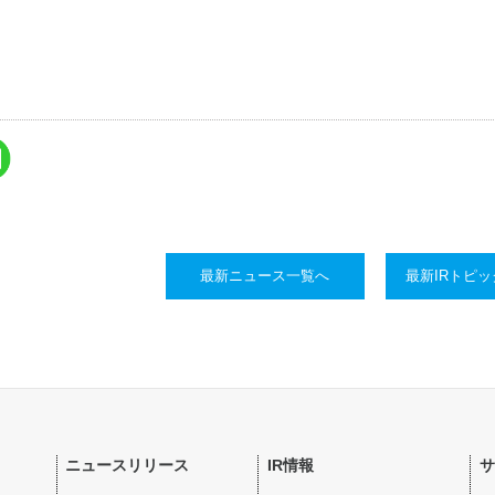
最新ニュース一覧へ
最新IRトピ
ニュースリリース
IR情報
サ