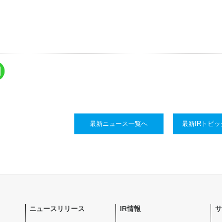
最新ニュース一覧へ
最新IRトピ
ニュースリリース
IR情報
サ