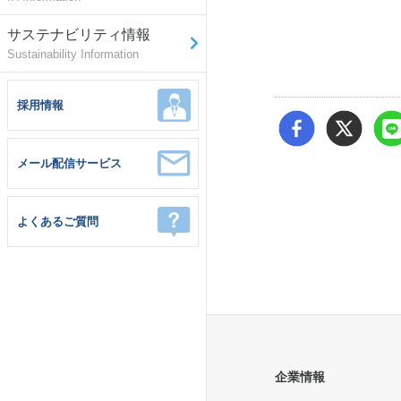
サステナビリティ情報
Sustainability Information
採用情報
メール配信サービス
よくあるご質問
企業情報