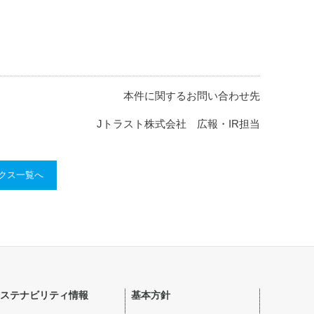
本件に関するお問い合わせ先
Jトラスト株式会社 広報・IR担当
ックス一覧へ
ステナビリティ情報
基本方針