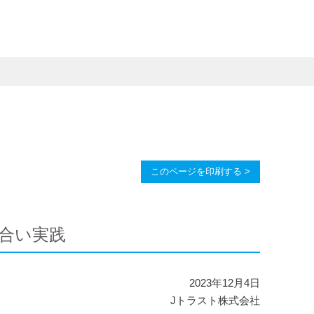
このページを印刷する >
合い実践
2023年12月4日
Jトラスト株式会社