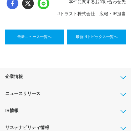
本件に関するお問い合わせ先
Jトラスト株式会社 広報・IR担当
最新ニュース一覧へ
最新IRトピックス一覧へ
企業情報
ニュースリリース
IR情報
サステナビリティ情報