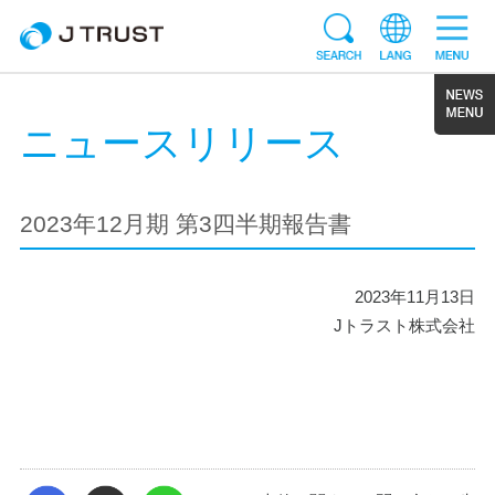
ニュースリリース
2023年12月期 第3四半期報告書
2023年11月13日
Jトラスト株式会社