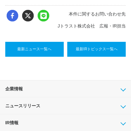
本件に関するお問い合わせ先
Jトラスト株式会社 広報・IR担当
最新ニュース一覧へ
最新IRトピックス一覧へ
企業情報
ニュースリリース
IR情報