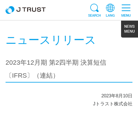
ニュースリリース
2023年12月期 第2四半期 決算短信
〔IFRS〕（連結）
2023年8月10日
Jトラスト株式会社