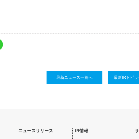
最新ニュース一覧へ
最新IRトピ
ニュースリリース
IR情報
サ