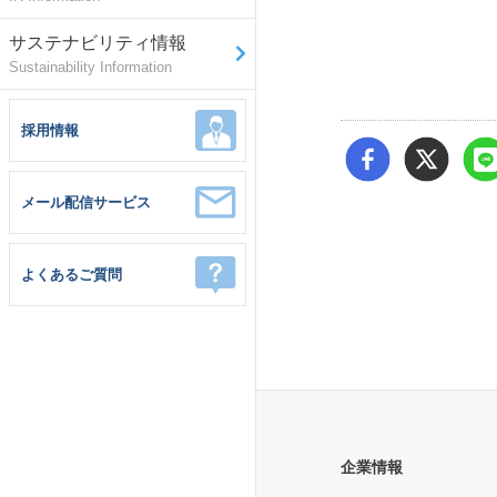
サステナビリティ情報
Sustainability Information
採用情報
メール配信サービス
よくあるご質問
企業情報