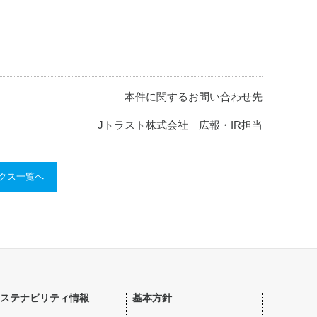
本件に関するお問い合わせ先
Jトラスト株式会社 広報・IR担当
ックス一覧へ
ステナビリティ情報
基本方針