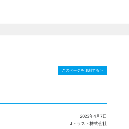
このページを印刷する >
2023年4月7日
Jトラスト株式会社