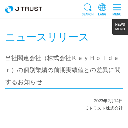
ニュースリリース
当社関連会社（株式会社ＫｅｙＨｏｌｄｅ
ｒ）の個別業績の前期実績値との差異に関
するお知らせ
2023年2月14日
Jトラスト株式会社