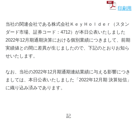
印刷用
当社の関連会社である株式会社ＫｅｙＨｏｌｄｅｒ（スタン
ダード市場、証券コード：4712）が本日公表いたしました
2022年12月期通期決算における個別業績につきまして、前期
実績値との間に差異が生じましたので、下記のとおりお知ら
せいたします。
なお、当社の2022年12月期通期連結業績に与える影響につき
ましては、本日公表いたしました「2022年12月期 決算短信」
に織り込み済みであります。
記