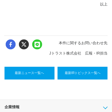
以上
本件に関するお問い合わせ先
Jトラスト株式会社 広報・IR担当
最新ニュース一覧へ
最新IRトピックス一覧へ
企業情報