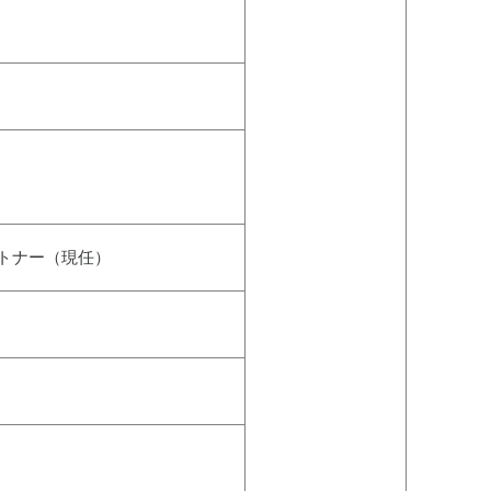
トナー（現任）