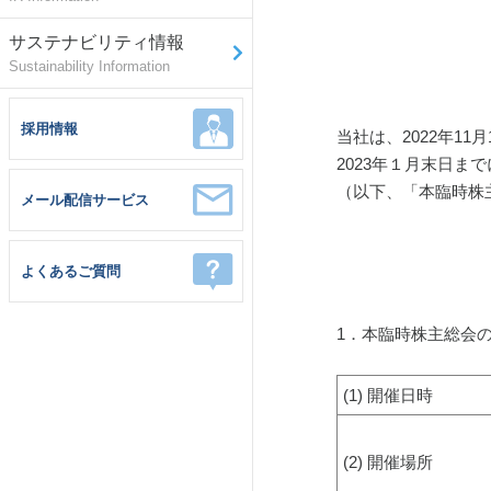
サステナビリティ情報
Sustainability Information
採用情報
当社は、2022年1
2023年１月末日
（以下、「本臨時株
メール配信サービス
よくあるご質問
1．本臨時株主総会
(1) 開催日時
(2) 開催場所