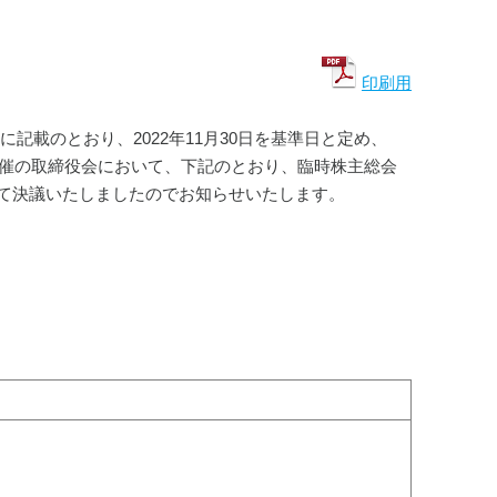
印刷用
に記載のとおり、2022年11月30日を基準日と定め、
開催の取締役会において、下記のとおり、臨時株主総会
て決議いたしましたのでお知らせいたします。