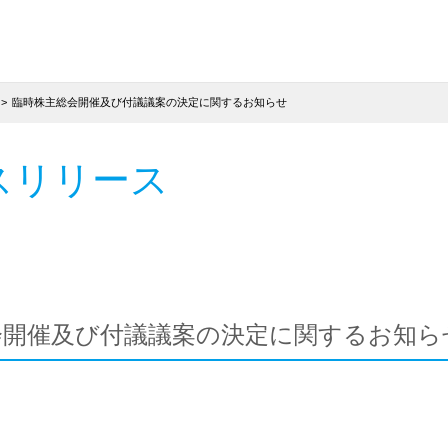
臨時株主総会開催及び付議議案の決定に関するお知らせ
スリリース
会開催及び付議議案の決定に関するお知ら