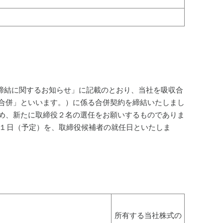
契約締結に関するお知らせ」に記載のとおり、当社を吸収合
合併」といいます。）に係る合併契約を締結いたしまし
め、新たに取締役２名の選任をお願いするものでありま
月１日（予定）を、取締役候補者の就任日といたしま
所有する当社株式の