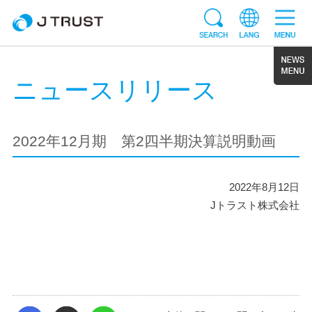
ニュースリリース
2022年12月期 第2四半期決算説明動画
2022年8月12日
Jトラスト株式会社