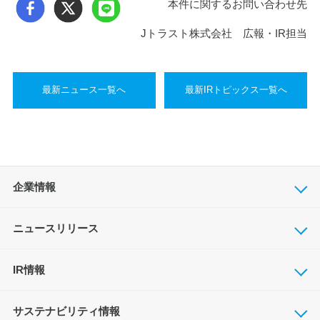
本件に関するお問い合わせ先
Jトラスト株式会社 広報・IR担当
最新ニュース一覧へ
最新IRトピックス一覧へ
企業情報
ニュースリリース
IR情報
サステナビリティ情報