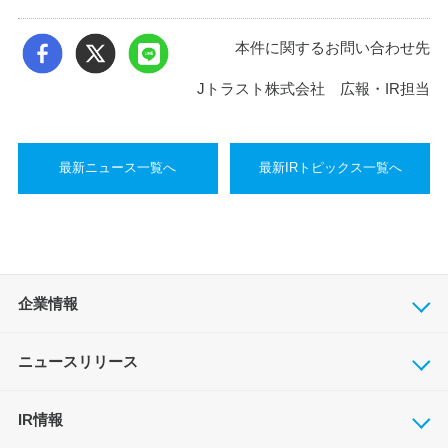
本件に関するお問い合わせ先
Jトラスト株式会社 広報・IR担当
最新ニュース一覧へ
最新IRトピックス一覧へ
企業情報
ニュースリリース
IR情報