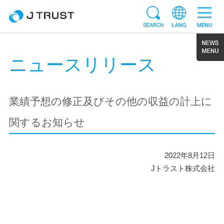
ニュースリリース
業績予想の修正及びその他の収益の計上に
関するお知らせ
2022年8月12日
Jトラスト株式会社