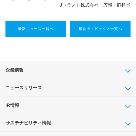
Jトラスト株式会社 広報・IR担当
最新ニュース一覧へ
最新IRトピックス一覧へ
企業情報
ニュースリリース
IR情報
サステナビリティ情報