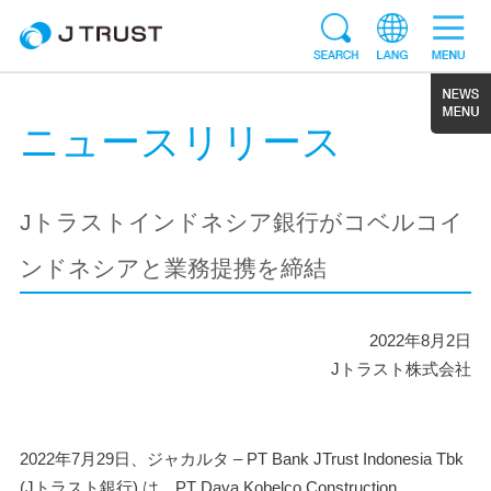
ニュースリリース
Jトラストインドネシア銀行がコベルコイ
ンドネシアと業務提携を締結
2022年8月2日
Jトラスト株式会社
2022年7月29日、ジャカルタ – PT Bank JTrust Indonesia Tbk 
(Jトラスト銀行) は、PT Daya Kobelco Construction 