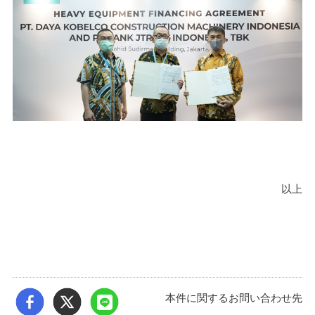
以上
本件に関するお問い合わせ先