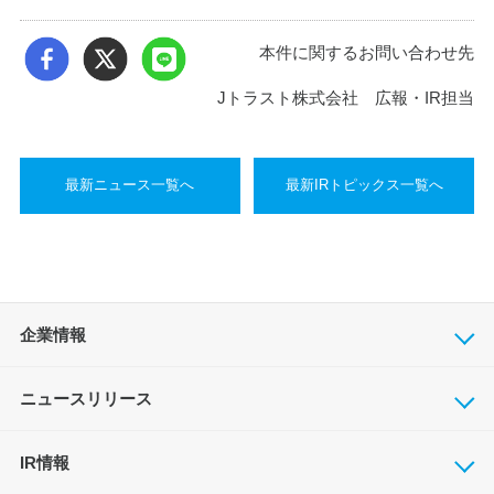
本件に関するお問い合わせ先
Jトラスト株式会社 広報・IR担当
最新ニュース一覧へ
最新IRトピックス一覧へ
企業情報
ニュースリリース
IR情報