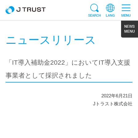
ニュースリリース
「IT導入補助金2022」においてIT導入支援
事業者として採択されました
2022年6月21日
Jトラスト株式会社