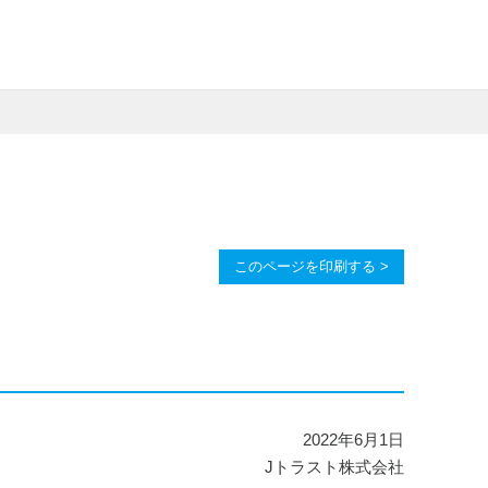
このページを印刷する >
2022年6月1日
Jトラスト株式会社