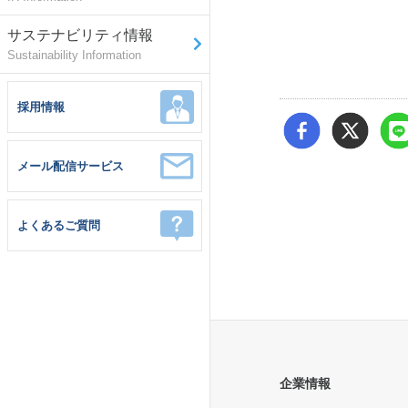
サステナビリティ情報
Sustainability Information
採用情報
メール配信サービス
よくあるご質問
企業情報