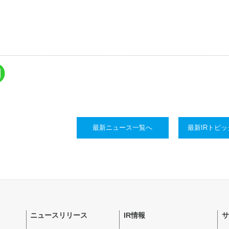
最新ニュース一覧へ
最新IRトピ
ニュースリリース
IR情報
サ