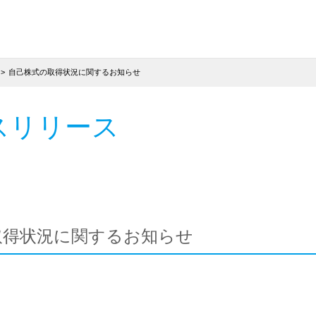
自己株式の取得状況に関するお知らせ
スリリース
取得状況に関するお知らせ