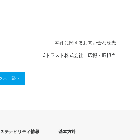
本件に関するお問い合わせ先
Jトラスト株式会社 広報・IR担当
ックス一覧へ
ステナビリティ情報
基本方針