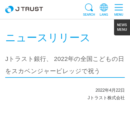
ニュースリリース
Jトラスト銀行、 2022年の全国こどもの日
をスカベンジャービレッジで祝う
2022年4月22日
Jトラスト株式会社