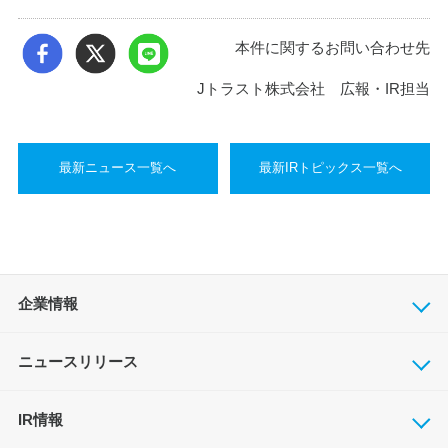
本件に関するお問い合わせ先
Jトラスト株式会社 広報・IR担当
最新ニュース一覧へ
最新IRトピックス一覧へ
企業情報
ニュースリリース
IR情報