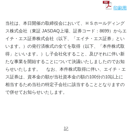
印刷用
当社は、本日開催の取締役会において、ＨＳホールディング
ス株式会社（東証 JASDAQ上場、証券コード：8699）からエ
イチ・エス証券株式会社（以下、「エイチ・エス証券」とい
います。）の発行済株式の全てを取得（以下、「本件株式取
得」といいます。）し子会社化すること、及びそれに伴い新
たな事業を開始することについて決議いたしましたのでお知
らせいたします。 　なお、本件株式取得に伴い、エイチ・エ
ス証券は、資本金の額が当社資本金の額の100分の10以上に
相当するため当社の特定子会社に該当することとなりますの
で併せてお知らせいたします。
記