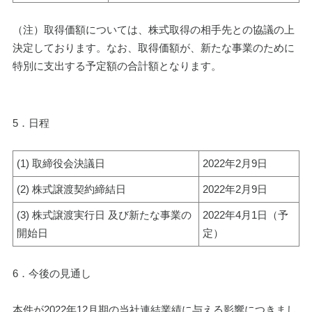
（注）取得価額については、株式取得の相手先との協議の上
決定しております。なお、取得価額が、新たな事業のために
特別に支出する予定額の合計額となります。
5．日程
(1) 取締役会決議日
2022年2月9日
(2) 株式譲渡契約締結日
2022年2月9日
(3) 株式譲渡実行日 及び新たな事業の
2022年4月1日（予
開始日
定）
6．今後の見通し
本件が2022年12月期の当社連結業績に与える影響につきまし