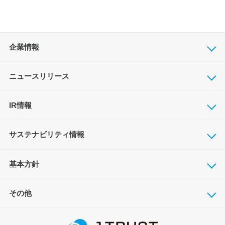
企業情報
ニュースリリース
IR情報
サステナビリティ情報
基本方針
その他