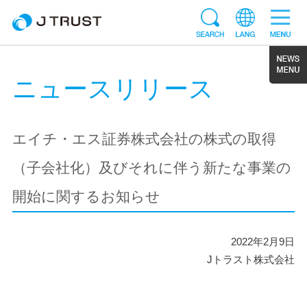
ニュースリリース
エイチ・エス証券株式会社の株式の取得
（子会社化）及びそれに伴う新たな事業の
開始に関するお知らせ
2022年2月9日
Jトラスト株式会社