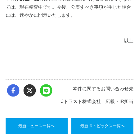
ては、現在精査中です。今後、公表すべき事項が生じた場合
には、速やかに開示いたします。
以上
本件に関するお問い合わせ先
Jトラスト株式会社 広報・IR担当
最新ニュース一覧へ
最新IRトピックス一覧へ