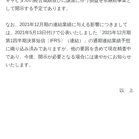
キャピタルの経営成績並びに譲渡に伴う損益を非継続事業と
して開示する予定であります。
なお、2021年12月期の連結業績に与える影響につきまして
は、2021年5月13日付けで公表いたしました「2021年12月期
第1四半期決算短信〔IFRS〕（連結）」の通期連結業績予想
に織り込み済みでありますが、他の要因を含めて現在精査中
であり、今後、開示が必要となる場合には速やかにお知らせ
いたします。
以　上