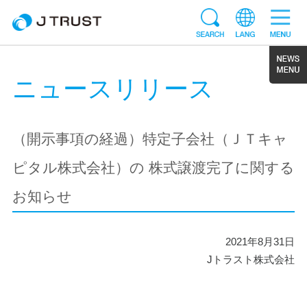
ニュースリリース
（開示事項の経過）特定子会社（ＪＴキャ
ピタル株式会社）の 株式譲渡完了に関する
お知らせ
2021年8月31日
Jトラスト株式会社