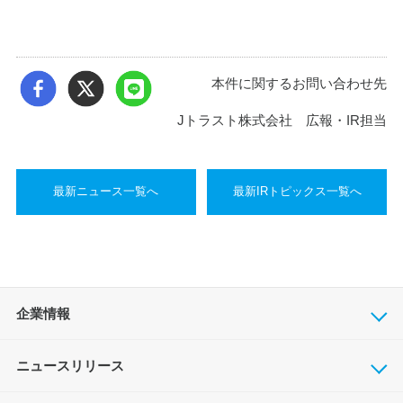
本件に関するお問い合わせ先
Jトラスト株式会社 広報・IR担当
最新ニュース一覧へ
最新IRトピックス一覧へ
企業情報
ニュースリリース