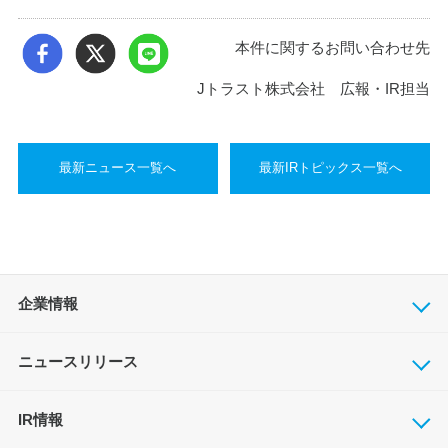
本件に関するお問い合わせ先
Jトラスト株式会社 広報・IR担当
最新ニュース一覧へ
最新IRトピックス一覧へ
企業情報
ニュースリリース
IR情報