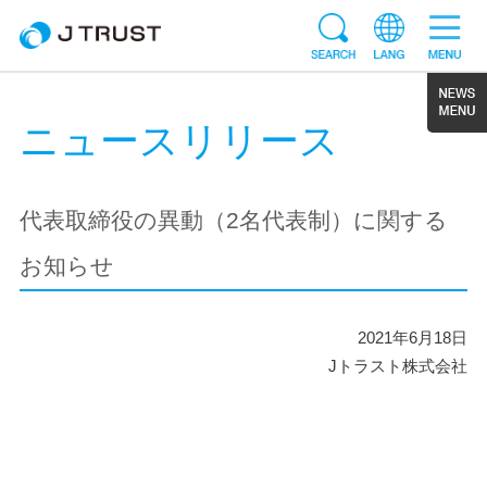
ニュースリリース
代表取締役の異動（2名代表制）に関する
お知らせ
2021年6月18日
Jトラスト株式会社