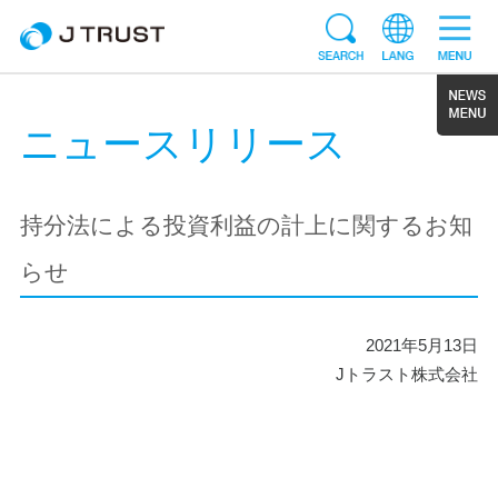
ニュースリリース
持分法による投資利益の計上に関するお知
らせ
2021年5月13日
Jトラスト株式会社