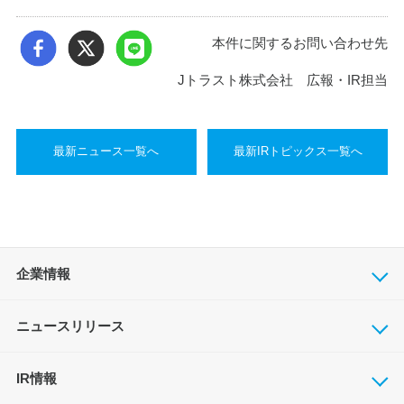
本件に関するお問い合わせ先
Jトラスト株式会社 広報・IR担当
最新ニュース一覧へ
最新IRトピックス一覧へ
企業情報
ニュースリリース
IR情報