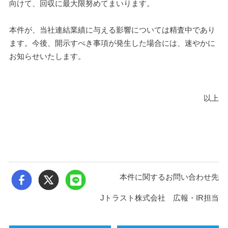
向けて、回収に最大限努めてまいります。
本件が、当社連結業績に与える影響については精査中であり
ます。今後、開示すべき事項が発生した場合には、速やかに
お知らせいたします。
以上
本件に関するお問い合わせ先
Jトラスト株式会社 広報・IR担当