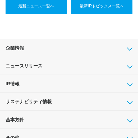
最新ニュース一覧へ
最新IRトピックス一覧へ
企業情報
ニュースリリース
IR情報
サステナビリティ情報
基本方針
その他