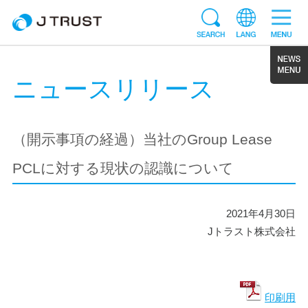
ニュースリリース
（開示事項の経過）当社のGroup Lease
PCLに対する現状の認識について
2021年4月30日
Jトラスト株式会社
印刷用