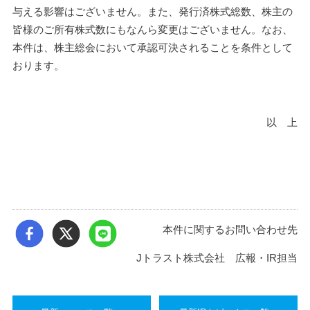
与える影響はございません。また、発行済株式総数、株主の
皆様のご所有株式数にもなんら変更はございません。なお、
本件は、株主総会において承認可決されることを条件として
おります。
以　上
本件に関するお問い合わせ先
Jトラスト株式会社 広報・IR担当