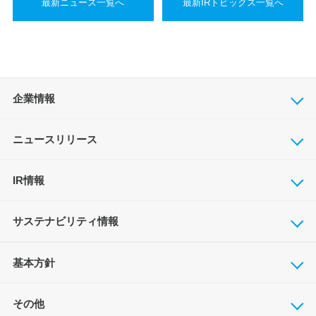
最新ニュース一覧へ
最新IRトピックス一覧へ
企業情報
ニュースリリース
IR情報
サステナビリティ情報
基本方針
その他