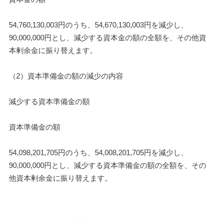
54,760,130,003円のうち、54,670,130,003円を減少し、
90,000,000円とし、減少する資本金の額の全額を、その他資
本剰余金に振り替えます。
（2）資本準備金の額の減少の内容
減少する資本準備金の額
資本準備金の額
54,098,201,705円のうち、54,008,201,705円を減少し、
90,000,000円とし、減少する資本準備金の額の全額を、その
他資本剰余金に振り替えます。