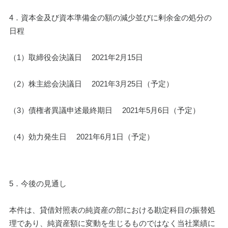
4．資本金及び資本準備金の額の減少並びに剰余金の処分の
日程
（1）取締役会決議日 　2021年2月15日
（2）株主総会決議日 　2021年3月25日（予定）
（3）債権者異議申述最終期日 　2021年5月6日（予定）
（4）効力発生日 　2021年6月1日（予定）
5．今後の見通し
本件は、貸借対照表の純資産の部における勘定科目の振替処
理であり、純資産額に変動を生じるものではなく当社業績に