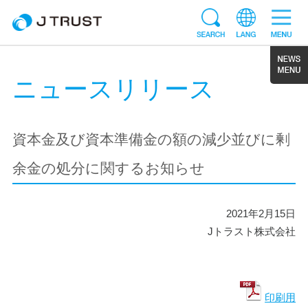
ニュースリリース
資本金及び資本準備金の額の減少並びに剰
余金の処分に関するお知らせ
2021年2月15日
Jトラスト株式会社
印刷用