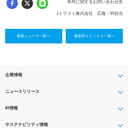
本件に関するお問い合わせ先
Jトラスト株式会社 広報・IR担当
最新ニュース一覧へ
最新IRトピックス一覧へ
企業情報
ニュースリリース
IR情報
サステナビリティ情報