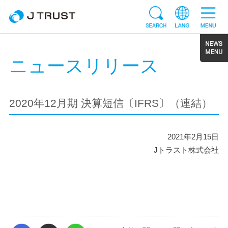
ニュースリリース
2020年12月期 決算短信〔IFRS〕（連結）
2021年2月15日
Jトラスト株式会社