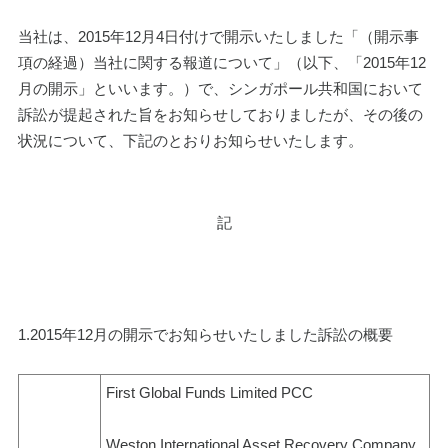
当社は、2015年12月4日付けで開示いたしました「（開示事
項の経過）当社に関する報道について」（以下、「2015年12
月の開示」といいます。）で、シンガポール共和国において
訴訟が提起された旨をお知らせしておりましたが、その後の
状況について、下記のとおりお知らせいたします。
記
1.2015年12月の開示でお知らせいたしました訴訟の概要
First Global Funds Limited PCC
Weston International Asset Recovery Company 