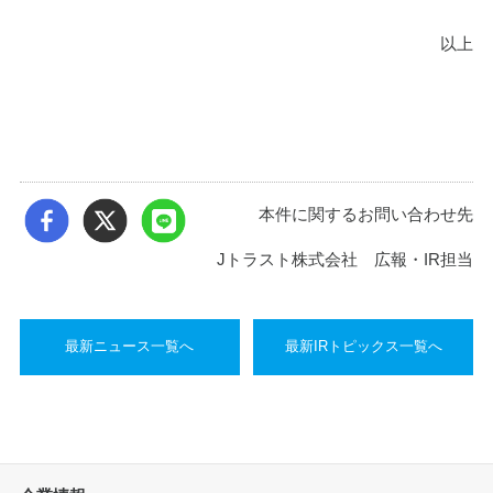
以上
本件に関するお問い合わせ先
Jトラスト株式会社 広報・IR担当
最新ニュース一覧へ
最新IRトピックス一覧へ