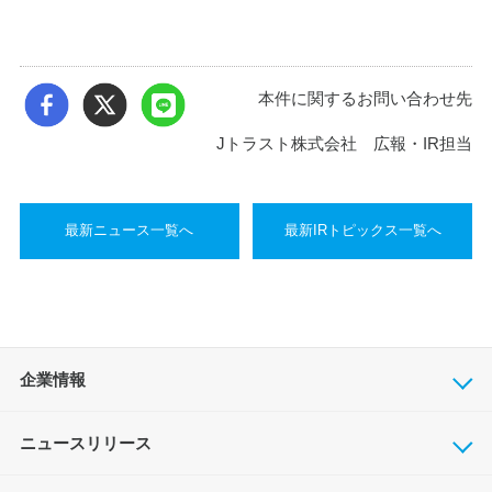
本件に関するお問い合わせ先
Jトラスト株式会社 広報・IR担当
最新ニュース一覧へ
最新IRトピックス一覧へ
企業情報
ニュースリリース