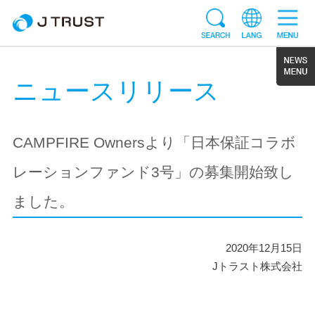
ニュースリリース
CAMPFIRE Ownersより「日本保証コラボ
レーションファンド3号」の募集開始致し
ました。
2020年12月15日
Jトラスト株式会社