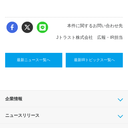
本件に関するお問い合わせ先
Jトラスト株式会社 広報・IR担当
最新ニュース一覧へ
最新IRトピックス一覧へ
企業情報
ニュースリリース