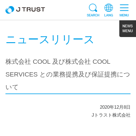
ニュースリリース
株式会社 COOL 及び株式会社 COOL
SERVICES との業務提携及び保証提携につ
いて
2020年12月8日
Jトラスト株式会社