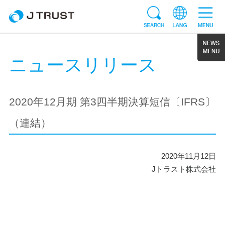
ニュースリリース
2020年12月期 第3四半期決算短信〔IFRS〕
（連結）
2020年11月12日
Jトラスト株式会社