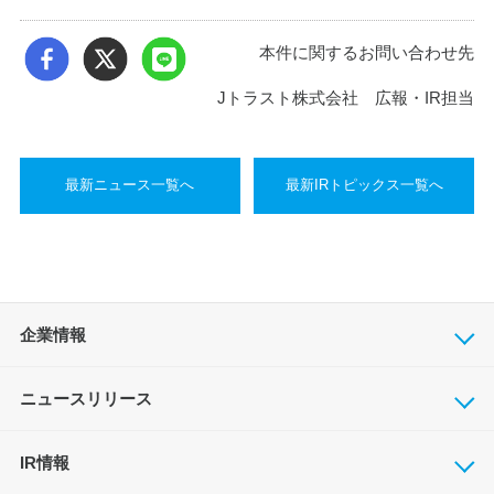
本件に関するお問い合わせ先
Jトラスト株式会社 広報・IR担当
最新ニュース一覧へ
最新IRトピックス一覧へ
企業情報
ニュースリリース
IR情報