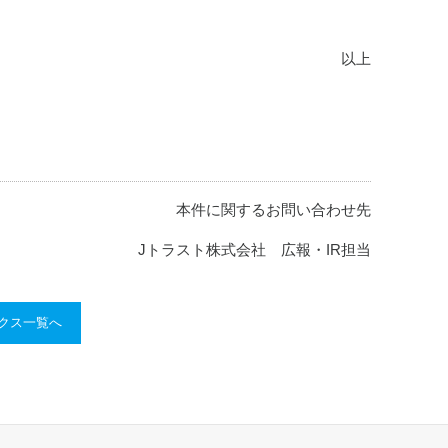
以上
本件に関するお問い合わせ先
Jトラスト株式会社 広報・IR担当
ックス一覧へ