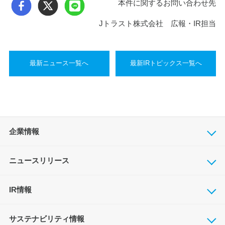
本件に関するお問い合わせ先
Jトラスト株式会社 広報・IR担当
最新ニュース一覧へ
最新IRトピックス一覧へ
企業情報
ニュースリリース
IR情報
サステナビリティ情報