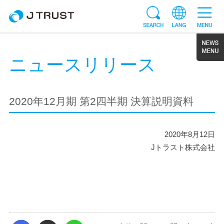
ニュースリリース
2020年12月期 第2四半期 決算説明資料
2020年8月12日
Jトラスト株式会社