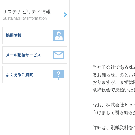
サステナビリティ情報
Sustainability Information
採用情報
メール配信サービス
当社子会社である株
るお知らせ」のとお
よくあるご質問
おりますが、まずは同
取締役会で決議いた
なお、株式会社Ｋｅ
向けまして引き続き
詳細は、別紙資料を