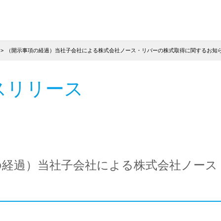
（開示事項の経過）当社子会社による株式会社ノース・リバーの株式取得に関するお知
スリリース
の経過）当社子会社による株式会社ノース