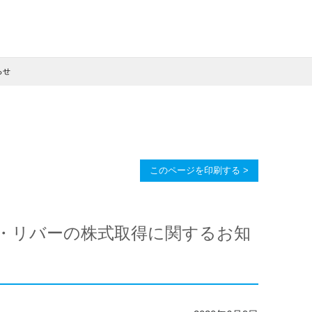
らせ
このページを印刷する >
・リバーの株式取得に関するお知