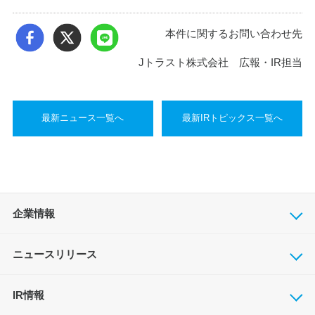
本件に関するお問い合わせ先
Jトラスト株式会社 広報・IR担当
最新ニュース一覧へ
最新IRトピックス一覧へ
企業情報
ニュースリリース
IR情報