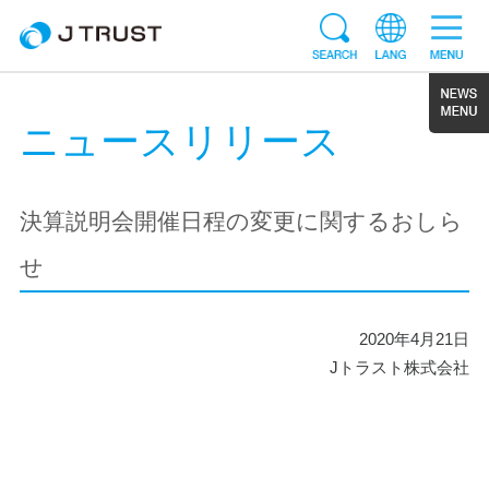
ニュースリリース
決算説明会開催日程の変更に関するおしら
せ
2020年4月21日
Jトラスト株式会社