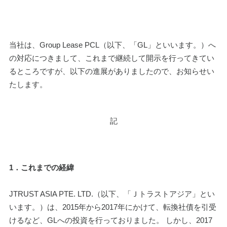
当社は、Group Lease PCL（以下、「GL」といいます。）へ
の対応につきまして、これまで継続して開示を行ってきてい
るところですが、以下の進展がありましたので、お知らせい
たします。
記
1．これまでの経緯
JTRUST ASIA PTE. LTD.（以下、「Ｊトラストアジア」とい
います。）は、2015年から2017年にかけて、転換社債を引受
けるなど、GLへの投資を行っておりました。 しかし、2017