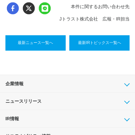
本件に関するお問い合わせ先
Jトラスト株式会社 広報・IR担当
最新ニュース一覧へ
最新IRトピックス一覧へ
企業情報
ニュースリリース
IR情報