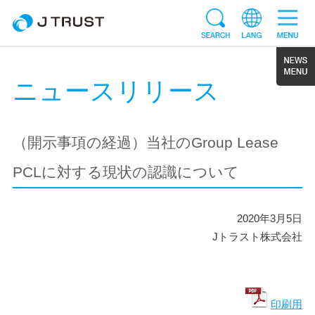
ニュースリリース
（開示事項の経過）当社のGroup Lease
PCLに対する現状の認識について
2020年3月5日
Jトラスト株式会社
印刷用