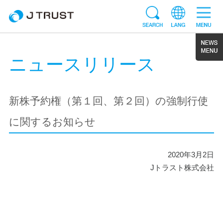
ニュースリリース
新株予約権（第１回、第２回）の強制行使
に関するお知らせ
2020年3月2日
Jトラスト株式会社