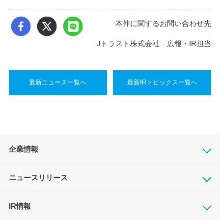
本件に関するお問い合わせ先
Jトラスト株式会社 広報・IR担当
最新ニュース一覧へ
最新IRトピックス一覧へ
企業情報
ニュースリリース
IR情報